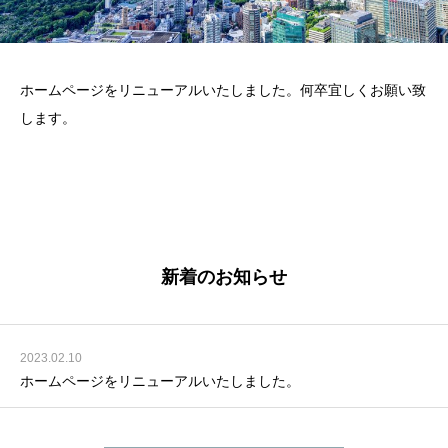
ホームページをリニューアルいたしました。何卒宜しくお願い致
します。
新着のお知らせ
2023.02.10
ホームページをリニューアルいたしました。