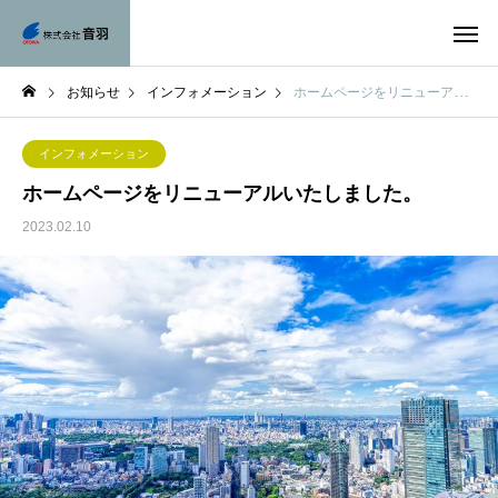
お知らせ
インフォメーション
ホームページをリニューアルいたしました。
インフォメーション
ホームページをリニューアルいたしました。
2023.02.10