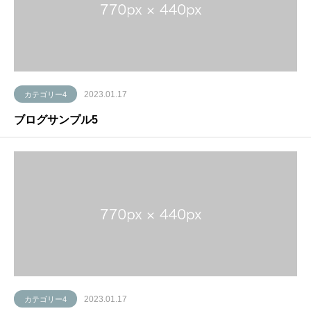
2023.01.17
カテゴリー4
ブログサンプル5
2023.01.17
カテゴリー4