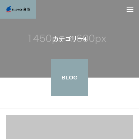
カテゴリー4
BLOG