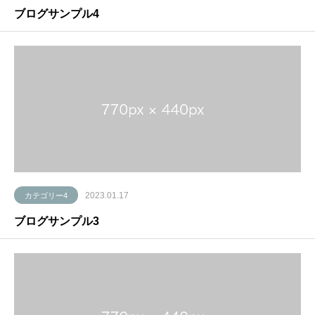
ブログサンプル4
2023.01.17
カテゴリー4
ブログサンプル3