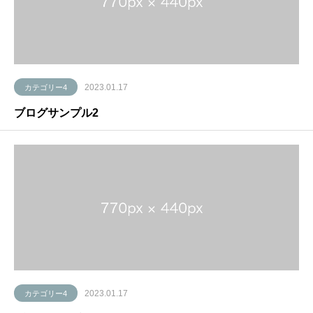
2023.01.17
カテゴリー4
ブログサンプル2
2023.01.17
カテゴリー4