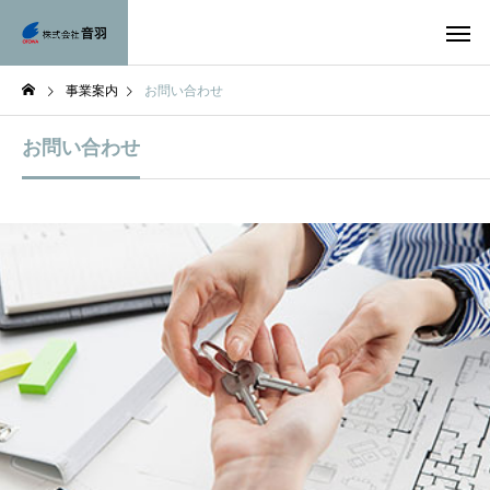
事業案内
お問い合わせ
お問い合わせ