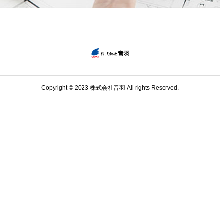
Copyright © 2023 株式会社音羽 All rights Reserved.