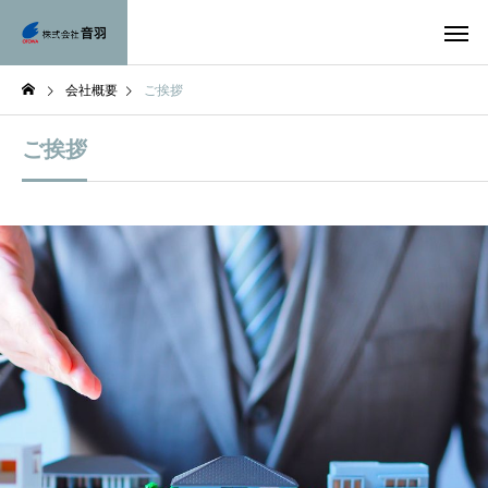
会社概要
ご挨拶
ご挨拶