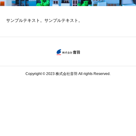
サンプルテキスト。サンプルテキスト。
Copyright © 2023 株式会社音羽 All rights Reserved.